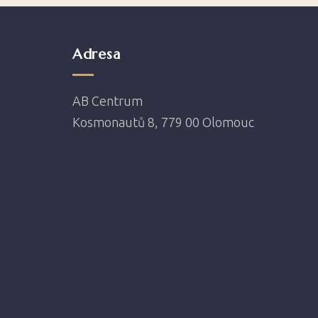
Adresa
AB Centrum
Kosmonautů 8, 779 00 Olomouc